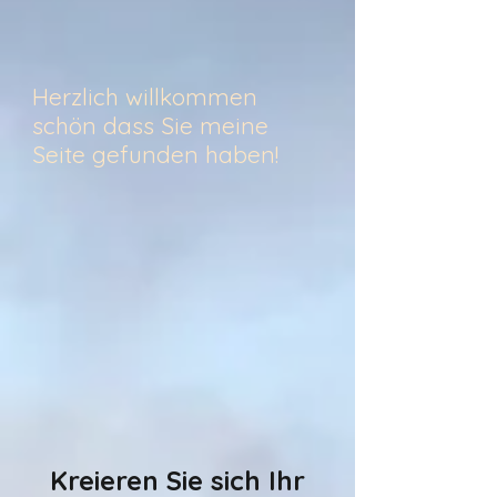
Herzlich willkommen
schön dass Sie meine
Seite gefunden haben!
Kreieren Sie sich Ihr