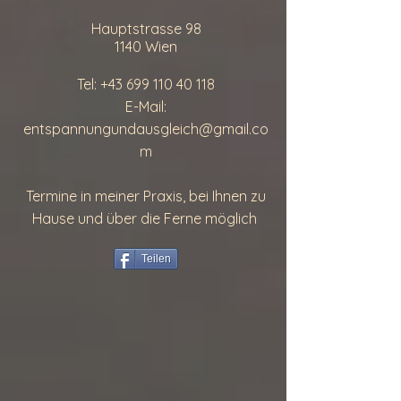
Hauptstrasse 98
1140 Wien
Tel:
+43 699 110 40 118
E-Mail:
entspannungundausgleich@gmail.co
m
Termine in meiner Praxis, bei Ihnen zu
Hause und über die Ferne möglich
Teilen