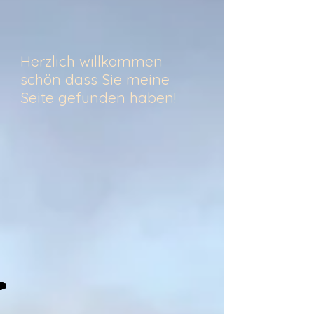
Herzlich willkommen
schön dass Sie meine
Seite gefunden haben!