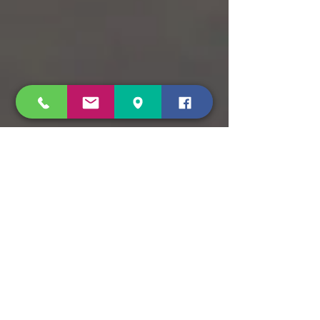
Impressum